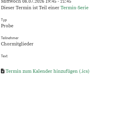
Mittwoch 08.07.2026 19:45 - 21:45
Dieser Termin ist Teil einer
Termin-Serie
Typ
Probe
Teilnehmer
Chormitglieder
Text
Termin zum Kalender hinzufügen (.ics)