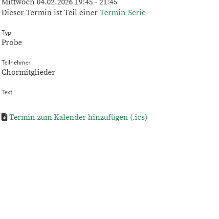
Mittwoch 04.02.2026 19:45 - 21:45
Dieser Termin ist Teil einer
Termin-Serie
Typ
Probe
Teilnehmer
Chormitglieder
Text
Termin zum Kalender hinzufügen (.ics)