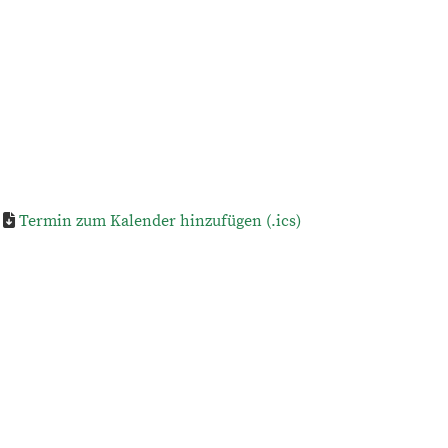
Termin zum Kalender hinzufügen (.ics)