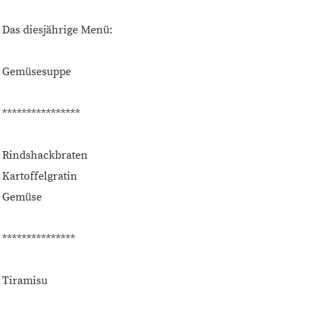
Das diesjährige Menü:
Gemüsesuppe
****************
Rindshackbraten
Kartoffelgratin
Gemüse
***************
Tiramisu